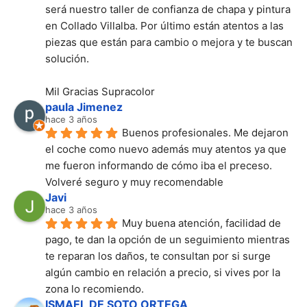
será nuestro taller de confianza de chapa y pintura 
en Collado Villalba. Por último están atentos a las 
piezas que están para cambio o mejora y te buscan 
solución.
Mil Gracias Supracolor
paula Jimenez
hace 3 años
Buenos profesionales. Me dejaron 
el coche como nuevo además muy atentos ya que 
me fueron informando de cómo iba el preceso.
Volveré seguro y muy recomendable
Javi
hace 3 años
Muy buena atención, facilidad de 
pago, te dan la opción de un seguimiento mientras 
te reparan los daños, te consultan por si surge 
algún cambio en relación a precio, si vives por la 
zona lo recomiendo.
ISMAEL DE SOTO ORTEGA