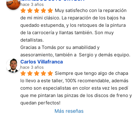
hace 3 años
Muy satisfecho con la reparación 
de mi mini clásico. La reparación de los bajos ha 
quedado estupenda, y los retoques de la pintura 
de la carrocería y llantas también. Son muy 
detallistas.
Gracias a Tomás por su amabilidad y 
asesoramiento, también a  Sergio y demás equipo.
Carlos Villafranca
hace 3 años
Siempre que tengo algo de chapa 
lo llevo a este taller, 100% recomendable, además 
como son especialistas en color esta vez les pedí 
que me pintaran las pinzas de los discos de freno y 
quedan perfectos!
Más reseñas