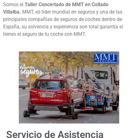
Somos el
Taller Concertado de MMT en Collado
Villalba.
MMT, es líder mundial en seguros y una de las
principales compañías de seguros de coches dentro de
España, su solvencia y experiencia son total garantía si
tienes el seguro de tu coche con MMT.
Servicio de Asistencia