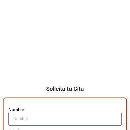
Solicita tu Cita
Nombre