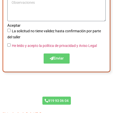
Aceptar
La solicitud no tiene validez hasta confirmación por parte
del taller
He leído y acepto la política de privacidad
y Aviso Legal
Enviar
Acuerdo Todas las Aseguradoras
919 93 06 04