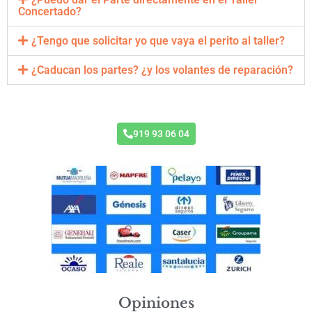
Concertado?
¿Tengo que solicitar yo que vaya el perito al taller?
¿Caducan los partes? ¿y los volantes de reparación?
Taller Concertado
MMT
919 93 06 04
Opiniones