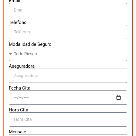
Email
Teléfono
Modalidad de Seguro
Aseguradora
Fecha Cita
Hora Cita
Mensaje