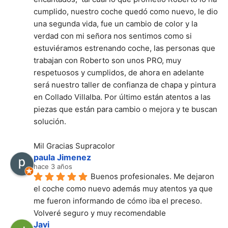
cumplido, nuestro coche quedó como nuevo, le dio 
una segunda vida, fue un cambio de color y la 
verdad con mi señora nos sentimos como si 
estuviéramos estrenando coche, las personas que 
trabajan con Roberto son unos PRO, muy 
respetuosos y cumplidos, de ahora en adelante 
será nuestro taller de confianza de chapa y pintura 
en Collado Villalba. Por último están atentos a las 
piezas que están para cambio o mejora y te buscan 
solución.
Mil Gracias Supracolor
paula Jimenez
hace 3 años
Buenos profesionales. Me dejaron 
el coche como nuevo además muy atentos ya que 
me fueron informando de cómo iba el preceso.
Volveré seguro y muy recomendable
Javi