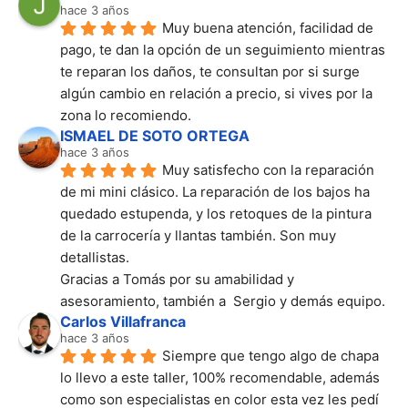
hace 3 años
Muy buena atención, facilidad de 
pago, te dan la opción de un seguimiento mientras 
te reparan los daños, te consultan por si surge 
algún cambio en relación a precio, si vives por la 
zona lo recomiendo.
ISMAEL DE SOTO ORTEGA
hace 3 años
Muy satisfecho con la reparación 
de mi mini clásico. La reparación de los bajos ha 
quedado estupenda, y los retoques de la pintura 
de la carrocería y llantas también. Son muy 
detallistas.
Gracias a Tomás por su amabilidad y 
asesoramiento, también a  Sergio y demás equipo.
Carlos Villafranca
hace 3 años
Siempre que tengo algo de chapa 
lo llevo a este taller, 100% recomendable, además 
como son especialistas en color esta vez les pedí 