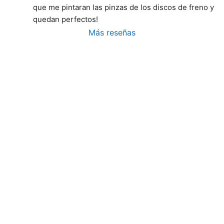
que me pintaran las pinzas de los discos de freno y 
quedan perfectos!
Más reseñas