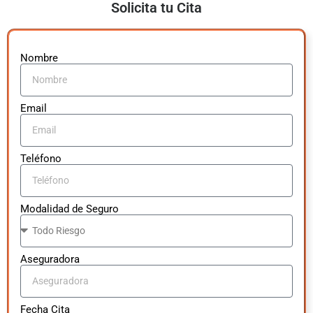
Solicita tu Cita
Nombre
Email
Teléfono
Modalidad de Seguro
Aseguradora
Fecha Cita