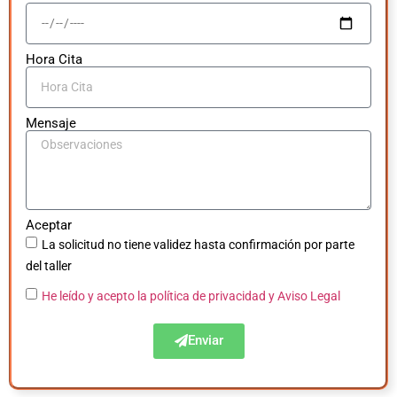
Hora Cita
Mensaje
Aceptar
La solicitud no tiene validez hasta confirmación por parte
del taller
He leído y acepto la política de privacidad
y Aviso Legal
Enviar