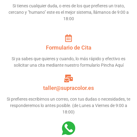
Si tienes cualquier duda, o eres de los que prefieres un trato,
cercano y "humano" este es el mejor sistema, llámanos de 9:00 a
18:00
Formulario de Cita
Si ya sabes que quieres y cuando, lo más rápido y efectivo es
solicitar una cita mediante nuestro formulario Pincha Aquí
taller@supracolor.es
Si prefieres escribirnos un correo, con tus dudas o necesidades, te
responderemos lo antes posible. (de Lunes a Viernes de 9:00 a
18:00)