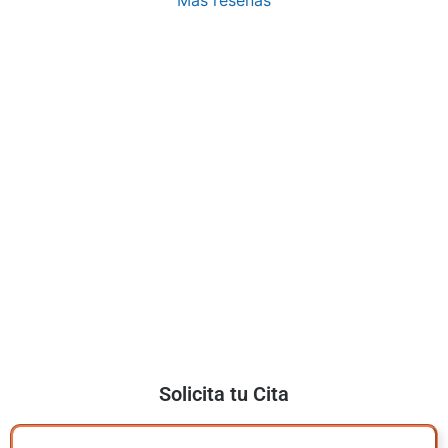
Solicita tu Cita