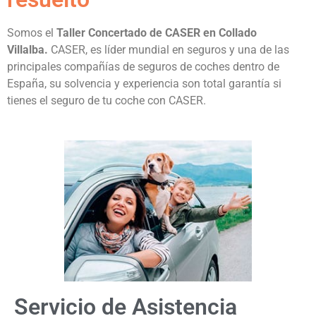
Somos el
Taller Concertado de CASER en Collado
Villalba.
CASER, es líder mundial en seguros y una de las
principales compañías de seguros de coches dentro de
España, su solvencia y experiencia son total garantía si
tienes el seguro de tu coche con CASER.
Servicio de Asistencia