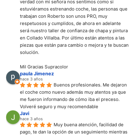
verdad con mi señora nos sentimos como si 
estuviéramos estrenando coche, las personas que 
trabajan con Roberto son unos PRO, muy 
respetuosos y cumplidos, de ahora en adelante 
será nuestro taller de confianza de chapa y pintura 
en Collado Villalba. Por último están atentos a las 
piezas que están para cambio o mejora y te buscan 
solución.
Mil Gracias Supracolor
paula Jimenez
hace 3 años
Buenos profesionales. Me dejaron 
el coche como nuevo además muy atentos ya que 
me fueron informando de cómo iba el preceso.
Volveré seguro y muy recomendable
Javi
hace 3 años
Muy buena atención, facilidad de 
pago, te dan la opción de un seguimiento mientras 