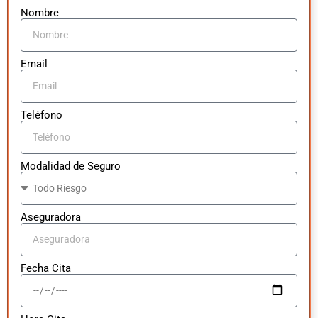
Nombre
Email
Teléfono
Modalidad de Seguro
Aseguradora
Fecha Cita