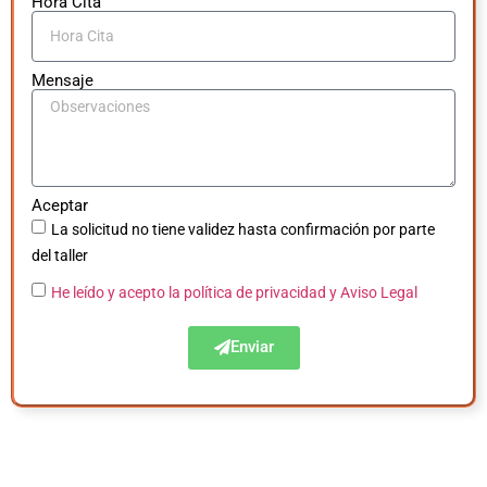
Hora Cita
Mensaje
Aceptar
La solicitud no tiene validez hasta confirmación por parte
del taller
He leído y acepto la política de privacidad
y Aviso Legal
Enviar