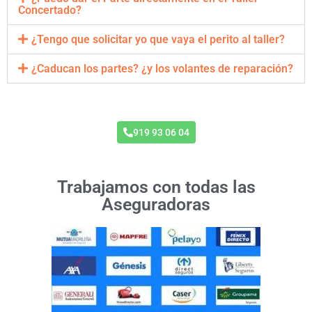
Concertado?
¿Tengo que solicitar yo que vaya el perito al taller?
¿Caducan los partes? ¿y los volantes de reparación?
Taller Concertado Caser Seguros
919 93 06 04
Trabajamos con todas las
Aseguradoras